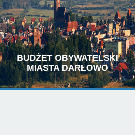
BUDŻET OBYWATELSKI
MIASTA DARŁOWO